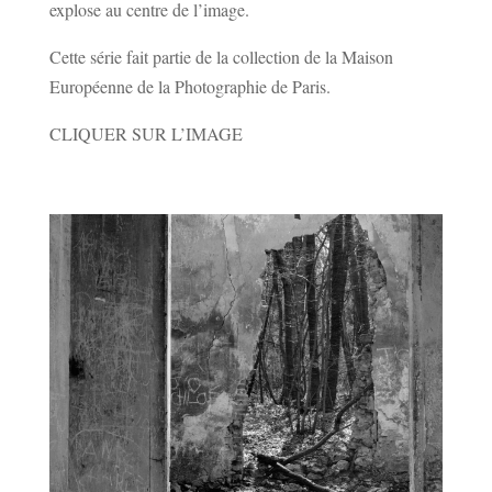
explose au centre de l’image.
Cette série fait partie de la collection de la Maison
Européenne de la Photographie de Paris.
CLIQUER SUR L’IMAGE