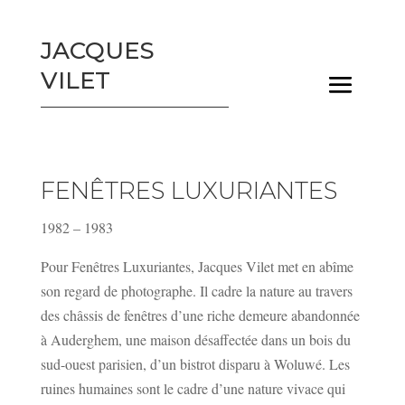
JACQUES
VILET
FENÊTRES LUXURIANTES
1982 – 1983
Pour Fenêtres Luxuriantes, Jacques Vilet met en abîme
son regard de photographe. Il cadre la nature au travers
des châssis de fenêtres d’une riche demeure abandonnée
à Auderghem, une maison désaffectée dans un bois du
sud-ouest parisien, d’un bistrot disparu à Woluwé. Les
ruines humaines sont le cadre d’une nature vivace qui