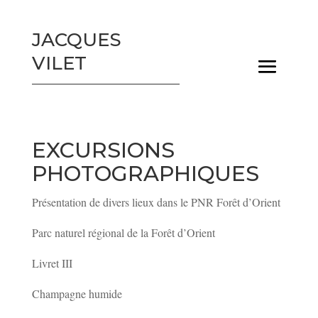
JACQUES
VILET
EXCURSIONS
PHOTOGRAPHIQUES
Présentation de divers lieux dans le PNR Forêt d’Orient
Parc naturel régional de la Forêt d’Orient
Livret III
Champagne humide