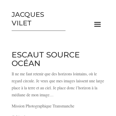
JACQUES
VILET
ESCAUT SOURCE
OCÉAN
Il ne me faut retenir que des horizons lointains, où le
regard circule. Je veux que mes images laissent une large
place à la terre et au ciel. Je place donc l’horizon à la
médiane de mon image…
Mission Photographique Transmanche