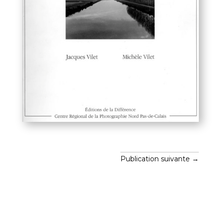
Publication suivante
→